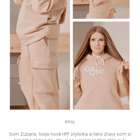
Ahoj.
Som Zuzana, tvoja nová HFF stylistka a tieto zľavy som si